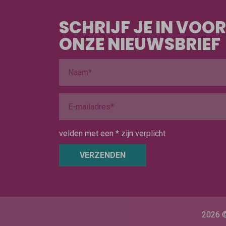
SCHRIJF JE IN VOOR
ONZE NIEUWSBRIEF
velden met een * zijn verplicht
VERZENDEN
2026 