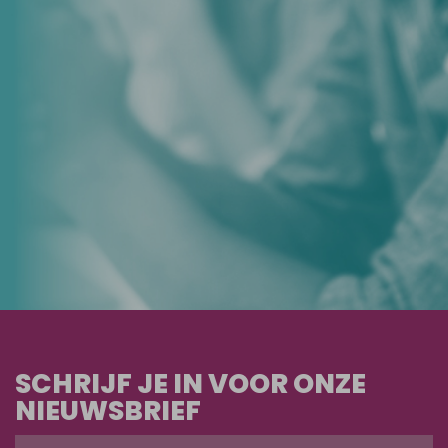
SCHRIJF JE IN VOOR ONZE
NIEUWSBRIEF