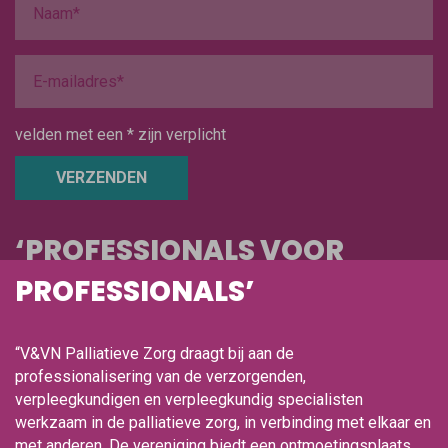
velden met een * zijn verplicht
VERZENDEN
‘PROFESSIONALS VOOR
PROFESSIONALS’
“V&VN Palliatieve Zorg draagt bij aan de
professionalisering van de verzorgenden,
verpleegkundigen en verpleegkundig specialisten
werkzaam in de palliatieve zorg, in verbinding met elkaar en
met anderen. De vereniging biedt een ontmoetingsplaats