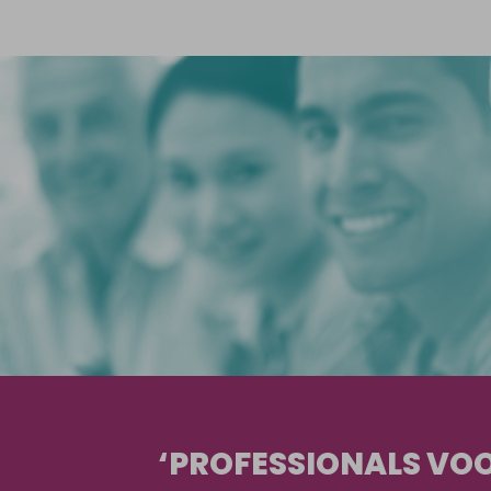
‘PROFESSIONALS VOO