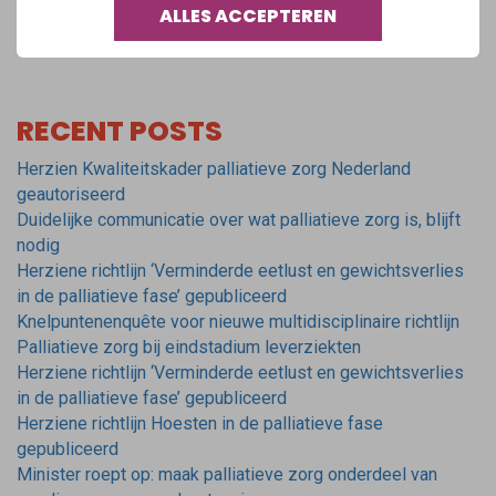
ALLES ACCEPTEREN
Share:
RECENT POSTS
Herzien Kwaliteitskader palliatieve zorg Nederland
geautoriseerd
Duidelijke communicatie over wat palliatieve zorg is, blijft
nodig
Herziene richtlijn ‘Verminderde eetlust en gewichtsverlies
in de palliatieve fase’ gepubliceerd
Knelpuntenenquête voor nieuwe multidisciplinaire richtlijn
Palliatieve zorg bij eindstadium leverziekten
Herziene richtlijn ‘Verminderde eetlust en gewichtsverlies
in de palliatieve fase’ gepubliceerd
Herziene richtlijn Hoesten in de palliatieve fase
gepubliceerd
Minister roept op: maak palliatieve zorg onderdeel van