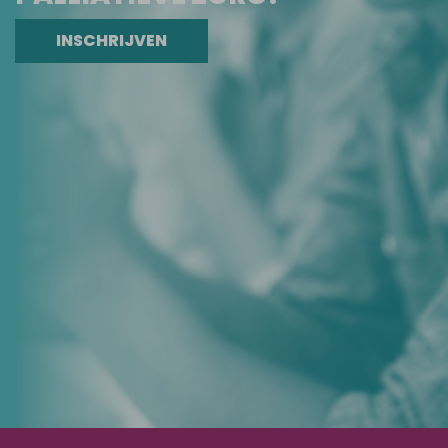
INSCHRIJVEN