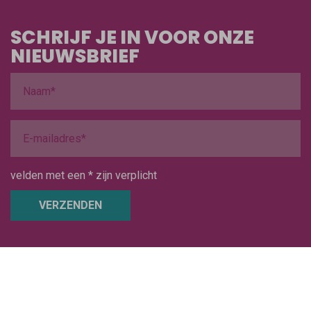
SCHRIJF JE IN VOOR ONZE
NIEUWSBRIEF
velden met een * zijn verplicht
VERZENDEN
‘PROFESSIONALS VOOR
PROFESSIONALS’