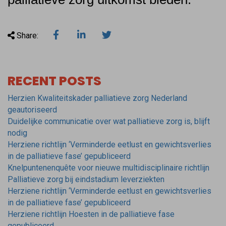
Share:
RECENT POSTS
Herzien Kwaliteitskader palliatieve zorg Nederland
geautoriseerd
Duidelijke communicatie over wat palliatieve zorg is, blijft
nodig
Herziene richtlijn ‘Verminderde eetlust en gewichtsverlies
in de palliatieve fase’ gepubliceerd
Knelpuntenenquête voor nieuwe multidisciplinaire richtlijn
Palliatieve zorg bij eindstadium leverziekten
Herziene richtlijn ‘Verminderde eetlust en gewichtsverlies
in de palliatieve fase’ gepubliceerd
Herziene richtlijn Hoesten in de palliatieve fase
gepubliceerd