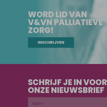
WORD LID VAN
V&VN PALLIATIEVE
ZORG!
INSCHRIJVEN
SCHRIJF JE IN VOOR
ONZE NIEUWSBRIEF