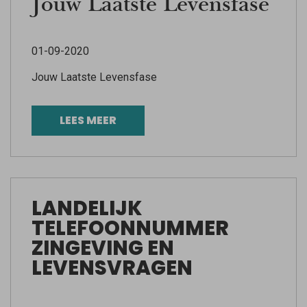
Jouw Laatste Levensfase
01-09-2020
Jouw Laatste Levensfase
LEES MEER
LANDELIJK
TELEFOONNUMMER
ZINGEVING EN
LEVENSVRAGEN