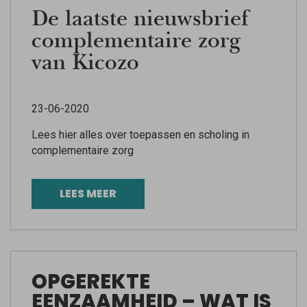
De laatste nieuwsbrief
complementaire zorg
van Kicozo
23-06-2020
Lees hier alles over toepassen en scholing in
complementaire zorg
LEES MEER
OPGEREKTE
EENZAAMHEID – WAT IS