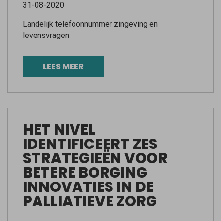
31-08-2020
Landelijk telefoonnummer zingeving en
levensvragen
LEES MEER
HET NIVEL
IDENTIFICEERT ZES
STRATEGIEËN VOOR
BETERE BORGING
INNOVATIES IN DE
PALLIATIEVE ZORG