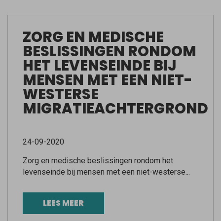
ZORG EN MEDISCHE
BESLISSINGEN RONDOM
HET LEVENSEINDE BIJ
MENSEN MET EEN NIET-
WESTERSE
MIGRATIEACHTERGROND
24-09-2020
Zorg en medische beslissingen rondom het
levenseinde bij mensen met een niet-westerse...
LEES MEER