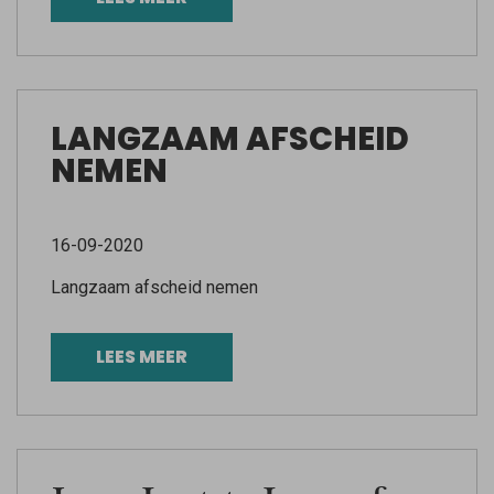
LANGZAAM AFSCHEID
NEMEN
16-09-2020
Langzaam afscheid nemen
LEES MEER