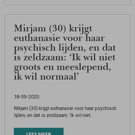
Mirjam (30) krijgt
euthanasie voor haar
psychisch lijden, en dat
is zeldzaam: ‘Ik wil niet
groots en meeslepend,
ik wil normaal’
18-09-2020
Mirjam (30) krijgt euthanasie voor haar psychisch
lijden, en dat is zeldzaam: ‘Ik wil niet...
LEES MEER