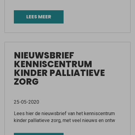
LEES MEER
NIEUWSBRIEF
KENNISCENTRUM
KINDER PALLIATIEVE
ZORG
25-05-2020
Lees hier de nieuwsbrief van het kenniscentrum
kinder palliatieve zorg, met veel nieuws en ontw