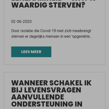
WAARDIG STERVEN?
02-06-2020
Door isolatie die Covid-19 met zich meebrengt
sterven er dagelijks mensen in een ‘opgerekte...
LEES MEER
WANNEER SCHAKEL IK
BIJ LEVENSVRAGEN
AANVULLENDE
ONDERSTEUNING IN