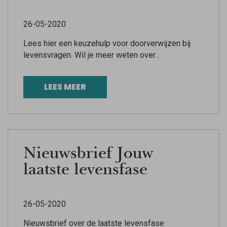
26-05-2020
Lees hier een keuzehulp voor doorverwijzen bij
levensvragen. Wil je meer weten over...
LEES MEER
Nieuwsbrief Jouw
laatste levensfase
26-05-2020
Nieuwsbrief over de laatste levensfase