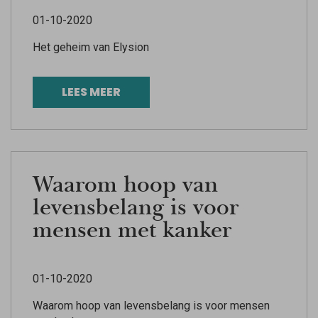
01-10-2020
Het geheim van Elysion
LEES MEER
Waarom hoop van
levensbelang is voor
mensen met kanker
01-10-2020
Waarom hoop van levensbelang is voor mensen