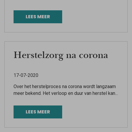
LEES MEER
Herstelzorg na corona
17-07-2020
Over het herstelproces na corona wordt langzaam
meer bekend. Het verloop en duur van herstel kan...
LEES MEER