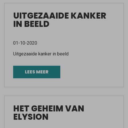
UITGEZAAIDE KANKER
IN BEELD
01-10-2020
Uitgezaaide kanker in beeld
LEES MEER
HET GEHEIM VAN
ELYSION