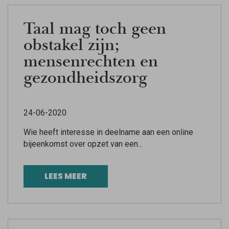
Taal mag toch geen
obstakel zijn;
mensenrechten en
gezondheidszorg
24-06-2020
Wie heeft interesse in deelname aan een online
bijeenkomst over opzet van een...
LEES MEER