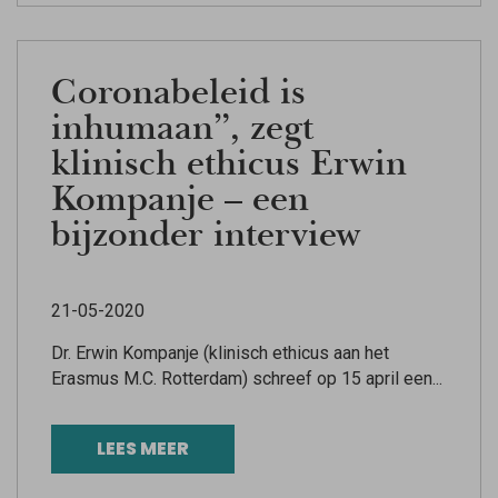
Coronabeleid is
inhumaan”, zegt
klinisch ethicus Erwin
Kompanje – een
bijzonder interview
21-05-2020
Dr. Erwin Kompanje (klinisch ethicus aan het
Erasmus M.C. Rotterdam) schreef op 15 april een...
LEES MEER