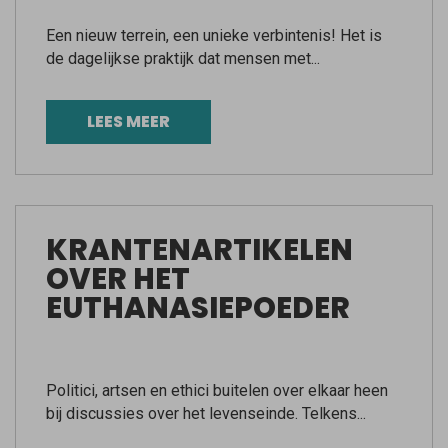
Een nieuw terrein, een unieke verbintenis! Het is
de dagelijkse praktijk dat mensen met...
LEES MEER
KRANTENARTIKELEN
OVER HET
EUTHANASIEPOEDER
Politici, artsen en ethici buitelen over elkaar heen
bij discussies over het levenseinde. Telkens...