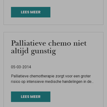
LEES MEER
Palliatieve chemo niet
altijd gunstig
05-03-2014
Palliatieve chemotherapie zorgt voor een groter
risico op intensieve medische handelingen in de...
LEES MEER