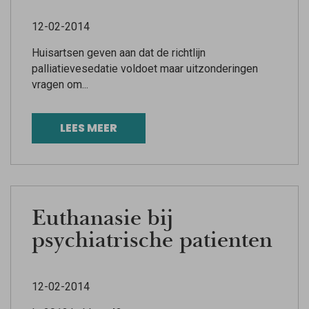
12-02-2014
Huisartsen geven aan dat de richtlijn
palliatievesedatie voldoet maar uitzonderingen
vragen om...
LEES MEER
Euthanasie bij
psychiatrische patienten
12-02-2014