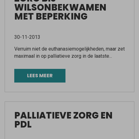
WILSONBEKWAMEN
MET BEPERKING
30-11-2013
Verruim niet de euthanasiemogelijkheden, maar zet
maximaal in op palliatieve zorg in de laatste...
LEES MEER
PALLIATIEVE ZORG EN
PDL