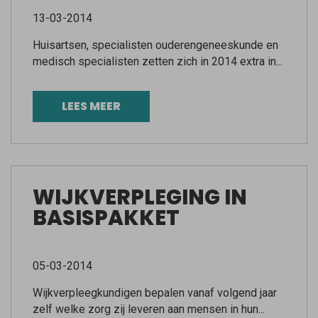
13-03-2014
Huisartsen, specialisten ouderengeneeskunde en
medisch specialisten zetten zich in 2014 extra in...
LEES MEER
WIJKVERPLEGING IN
BASISPAKKET
05-03-2014
Wijkverpleegkundigen bepalen vanaf volgend jaar
zelf welke zorg zij leveren aan mensen in hun...