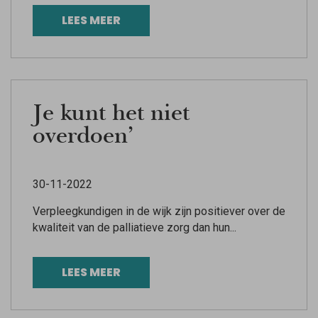
LEES MEER
Je kunt het niet
overdoen’
30-11-2022
Verpleegkundigen in de wijk zijn positiever over de
kwaliteit van de palliatieve zorg dan hun...
LEES MEER