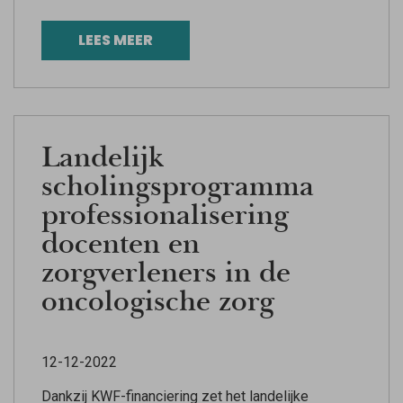
LEES MEER
Landelijk
scholingsprogramma
professionalisering
docenten en
zorgverleners in de
oncologische zorg
12-12-2022
Dankzij KWF-financiering zet het landelijke