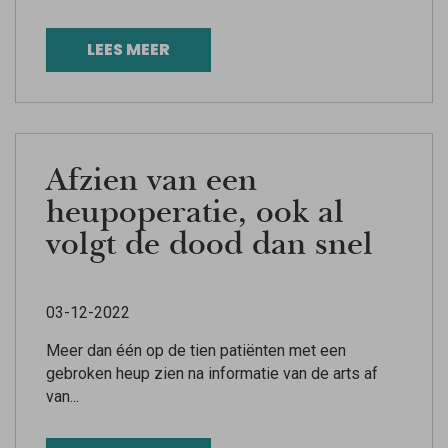
LEES MEER
Afzien van een
heupoperatie, ook al
volgt de dood dan snel
03-12-2022
Meer dan één op de tien patiënten met een
gebroken heup zien na informatie van de arts af
van...