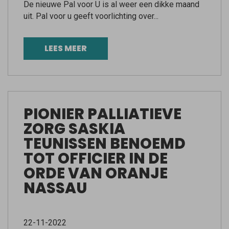
De nieuwe Pal voor U is al weer een dikke maand
uit. Pal voor u geeft voorlichting over...
LEES MEER
PIONIER PALLIATIEVE
ZORG SASKIA
TEUNISSEN BENOEMD
TOT OFFICIER IN DE
ORDE VAN ORANJE
NASSAU
22-11-2022