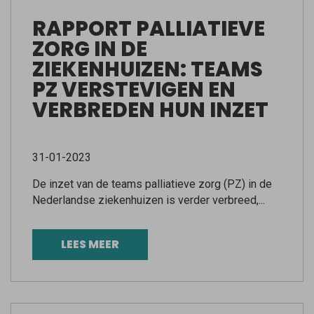
RAPPORT PALLIATIEVE
ZORG IN DE
ZIEKENHUIZEN: TEAMS
PZ VERSTEVIGEN EN
VERBREDEN HUN INZET
31-01-2023
De inzet van de teams palliatieve zorg (PZ) in de
Nederlandse ziekenhuizen is verder verbreed,...
LEES MEER