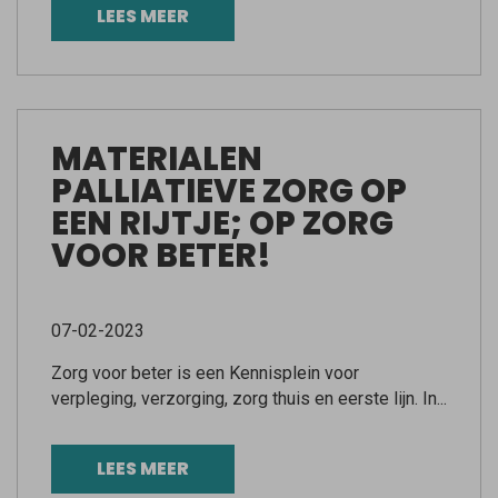
LEES MEER
MATERIALEN
PALLIATIEVE ZORG OP
EEN RIJTJE; OP ZORG
VOOR BETER!
07-02-2023
Zorg voor beter is een Kennisplein voor
verpleging, verzorging, zorg thuis en eerste lijn. In...
LEES MEER