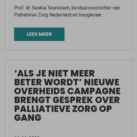
Prof. dr. Saskia Teunissen, bestuursvoorzitter van
Palliatieve Zorg Nederland en hoogleraar...
LEES MEER
‘ALS JE NIET MEER
BETER WORDT’ NIEUWE
OVERHEIDS CAMPAGNE
BRENGT GESPREK OVER
PALLIATIEVE ZORG OP
GANG