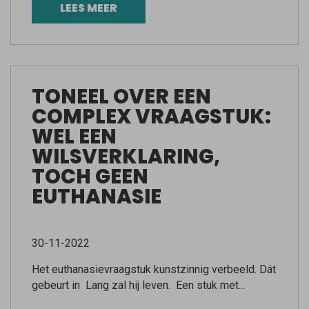
LEES MEER
TONEEL OVER EEN
COMPLEX VRAAGSTUK:
WEL EEN
WILSVERKLARING,
TOCH GEEN
EUTHANASIE
30-11-2022
Het euthanasievraagstuk kunstzinnig verbeeld. Dát
gebeurt in Lang zal hij leven. Een stuk met...