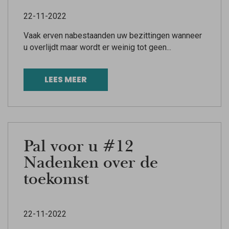
22-11-2022
Vaak erven nabestaanden uw bezittingen wanneer
u overlijdt maar wordt er weinig tot geen...
LEES MEER
Pal voor u #12
Nadenken over de
toekomst
22-11-2022