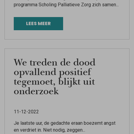
programma Scholing Palliatieve Zorg zich samen...
LEES MEER
We treden de dood
opvallend positief
tegemoet, blijkt uit
onderzoek
11-12-2022
Je laatste uur, de gedachte eraan boezemt angst
en verdriet in. Niet nodig, zeggen...