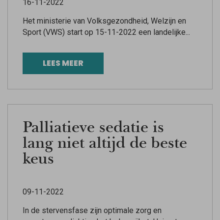
16-11-2022
Het ministerie van Volksgezondheid, Welzijn en
Sport (VWS) start op 15-11-2022 een landelijke...
LEES MEER
Palliatieve sedatie is
lang niet altijd de beste
keus
09-11-2022
In de stervensfase zijn optimale zorg en