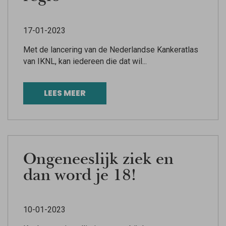
17-01-2023
Met de lancering van de Nederlandse Kankeratlas
van IKNL, kan iedereen die dat wil...
LEES MEER
Ongeneeslijk ziek en
dan word je 18!
10-01-2023