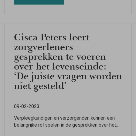
Cisca Peters leert
zorgverleners
gesprekken te voeren
over het levenseinde:
‘De juiste vragen worden
niet gesteld’
09-02-2023
Verpleegkundigen en verzorgenden kunnen een
belangrijke rol spelen in de gesprekken over het...