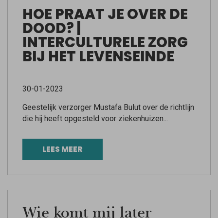
HOE PRAAT JE OVER DE
DOOD? |
INTERCULTURELE ZORG
BIJ HET LEVENSEINDE
30-01-2023
Geestelijk verzorger Mustafa Bulut over de richtlijn
die hij heeft opgesteld voor ziekenhuizen...
LEES MEER
Wie komt mij later