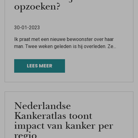
opzoeken?
30-01-2023
Ik praat met een nieuwe bewoonster over haar
man. Twee weken geleden is hij overleden. Ze...
LEES MEER
Nederlandse
Kankeratlas toont
impact van kanker per
regio