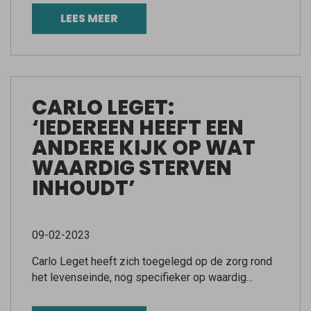
LEES MEER
CARLO LEGET:
‘IEDEREEN HEEFT EEN
ANDERE KIJK OP WAT
WAARDIG STERVEN
INHOUDT’
09-02-2023
Carlo Leget heeft zich toegelegd op de zorg rond
het levenseinde, nog specifieker op waardig...