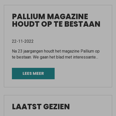
PALLIUM MAGAZINE
HOUDT OP TE BESTAAN
22-11-2022
Na 23 jaargangen houdt het magazine Pallium op
te bestaan. We gaan het blad met interessante...
LEES MEER
LAATST GEZIEN