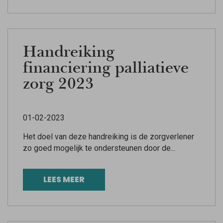
Handreiking
financiering palliatieve
zorg 2023
01-02-2023
Het doel van deze handreiking is de zorgverlener
zo goed mogelijk te ondersteunen door de...
LEES MEER